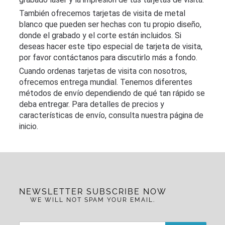
También ofrecemos tarjetas de visita de metal
blanco que pueden ser hechas con tu propio diseño,
donde el grabado y el corte están incluidos. Si
deseas hacer este tipo especial de tarjeta de visita,
por favor contáctanos para discutirlo más a fondo.
Cuando ordenas tarjetas de visita con nosotros,
ofrecemos entrega mundial. Tenemos diferentes
métodos de envío dependiendo de qué tan rápido se
deba entregar. Para detalles de precios y
características de envío, consulta nuestra página de
inicio.
NEWSLETTER SUBSCRIBE NOW
WE WILL NOT SPAM YOUR EMAIL.