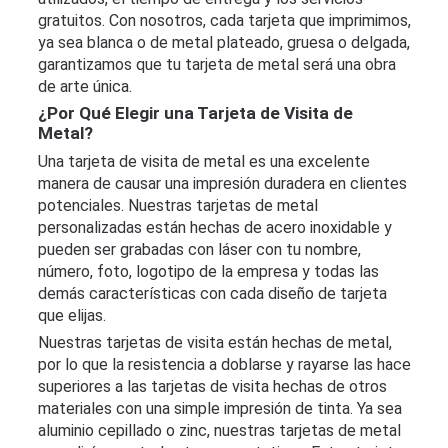
gratuitos. Con nosotros, cada tarjeta que imprimimos,
ya sea blanca o de metal plateado, gruesa o delgada,
garantizamos que tu tarjeta de metal será una obra
de arte única.
¿Por Qué Elegir una Tarjeta de Visita de
My
Metal?
Account
Una tarjeta de visita de metal es una excelente
manera de causar una impresión duradera en clientes
potenciales. Nuestras tarjetas de metal
Language
personalizadas están hechas de acero inoxidable y
pueden ser grabadas con láser con tu nombre,
número, foto, logotipo de la empresa y todas las
demás características con cada diseño de tarjeta
que elijas.
Nuestras tarjetas de visita están hechas de metal,
por lo que la resistencia a doblarse y rayarse las hace
superiores a las tarjetas de visita hechas de otros
materiales con una simple impresión de tinta. Ya sea
aluminio cepillado o zinc, nuestras tarjetas de metal