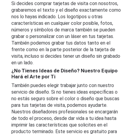
Si decides comprar tarjetas de visita con nosotros,
grabaremos el texto y el diseño exactamente como
nos lo hayas indicado. Los logotipos u otras
características en cualquier color posible, fotos,
números y símbolos de marca también se pueden
grabar o personalizar con un láser en tus tarjetas.
También podemos grabar tus datos tanto en el
frente como en la parte posterior de la tarjeta de
visita, incluso si decides tener un diseño sin grabado
en un lado.
¿No Tienes Ideas de Diseño? Nuestro Equipo
Hará el Arte por Ti
También puedes elegir trabajar junto con nuestro
servicio de diseño. Si no tienes ideas específicas o
no estás seguro sobre el color o diseño que buscas
para tus tarjetas de visita, podemos ayudarte.
Nuestros diseñadores profesionales se encargarán
de todo el proceso, desde dar vida a tu idea hasta
imprimir las características que solicites en el
producto terminado. Este servicio es gratuito para