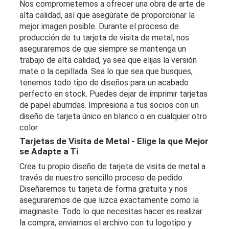
Nos comprometemos a ofrecer una obra de arte de
alta calidad, así que asegúrate de proporcionar la
mejor imagen posible. Durante el proceso de
producción de tu tarjeta de visita de metal, nos
aseguraremos de que siempre se mantenga un
trabajo de alta calidad, ya sea que elijas la versión
mate o la cepillada. Sea lo que sea que busques,
tenemos todo tipo de diseños para un acabado
perfecto en stock. Puedes dejar de imprimir tarjetas
de papel aburridas. Impresiona a tus socios con un
diseño de tarjeta único en blanco o en cualquier otro
color.
Tarjetas de Visita de Metal - Elige la que Mejor
se Adapte a Ti
Crea tu propio diseño de tarjeta de visita de metal a
través de nuestro sencillo proceso de pedido.
Diseñaremos tu tarjeta de forma gratuita y nos
aseguraremos de que luzca exactamente como la
imaginaste. Todo lo que necesitas hacer es realizar
la compra, enviarnos el archivo con tu logotipo y