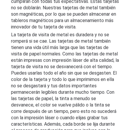
cumplirán con todas tus expectativas. Estas tarjetas
no se doblarán. Nuestras tarjetas de metal también
son magnéticas, por lo que se pueden almacenar en
tableros magnéticos para un almacenamiento más
innovador de tu tarjeta de visita.
La tarjeta de visita de metal es duradera y no se
romperá si se cae. Las tarjetas de metal también
tienen una vida útil más larga que las tarjetas de
visita de papel normales. Como las tarjetas de metal
están impresas con impresión láser de alta calidad, la
tarjeta de visita no se desvanecerá con el tiempo.
Puedes usarlas todo el año sin que se desgasten. El
color de la tarjeta y todo lo que imprimimos en ella
no se desgastará y tus datos importantes
permanecerán legibles durante mucho tiempo. Con
las tarjetas de papel, la tinta a menudo se
desvanece, el color se vuelve pálido o la tinta se
corre después de un tiempo, pero esto no sucederá
con la impresión láser o cuando elijas grabar tus
características. Además, cada borde se lija durante