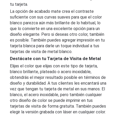
tu tarjeta.
La opción de acabado mate crea el contraste
suficiente con sus curvas suaves para que el color
blanco parezca aún más brillante de lo habitual, lo
que lo convierte en una excelente opción para un
diseño elegante. Pero si deseas otro color, también
es posible. También puedes agregar impresión en tu
tarjeta blanca para darle un toque individual a tus
tarjetas de visita de metal blanco.
Destácate con tu Tarjeta de Visita de Metal
Elijas el color que elijas con este tipo de tarjeta,
blanco brillante, plateado o acero inoxidable,
obtendrás el mejor resultado posible en términos de
diseño y durabilidad. A tus clientes les encantará una
vez que tengan tu tarjeta de metal en sus manos. El
blanco, el acero inoxidable, pero también cualquier
otro diseño de color se puede imprimir en tus
tarjetas de visita de forma gratuita. También puedes
elegir la versión grabada con láser en cualquier color.