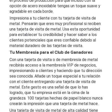
el proceso de producción para que incluso con la
opción de acero inoxidable tengas un toque suave y
agradable en cada borde.
Impresiona a tu cliente con tu tarjeta de visita de
metal. Pensarán que eres muy profesional si reciben
una tarjeta de visita de metal. Usa esta oportunidad
para establecer tu credibilidad y hacer saber a los
clientes potenciales que eres confiable debido al
material duradero de las tarjetas de visita.
Tu Membresía para el Club de Ganadores
Con una tarjeta de visita o de membresía de metal
recibirás acceso a la membresía VIP de negocios,
impresionando a clientes y haciendo que tu dirección
sea conocida. Añade un toque especial a tu relación
con el cliente entregando una tarjeta de visita de
metal. Este gesto es una señal de que lo has
logrado, que tu empresa está en la cima de la
grandeza. 100 tarjetas hechas de papel blanco nunca
crearán la impresión que una tarjeta de metal hace.
Una tarjeta de visita de metal de alta calidad tiene