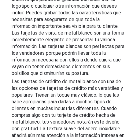
logotipo o cualquier otra información que desees
incluir. Puedes grabar todas las características que
necesitas para asegurarte de que toda la
información importante sea visible para tu cliente.
Las tarjetas de visita de metal blanco son una forma
increíblemente elegante de presentar tu valiosa
información. Las tarjetas blancas son perfectas para
los vendedores porque podrán llevar toda la
información necesaria con ellos a donde quiera que
vayan sin tener demasiados elementos en sus
bolsillos que disminuirían su postura.
Las tarjetas de crédito de metal blanco son una de
las opciones de tarjetas de crédito más versátiles y
populares. Tienen un toque muy clásico, lo que las
hace apropiadas para darlas a muchos tipos de
clientes en muchas industrias diferentes. Cuando
compras algo con tu tarjeta de crédito hecha de
metal blanco, tus vendedores notarán este diseño
con gratitud. La textura suave del acero inoxidable
añadirá aún más atención a la información impresa en