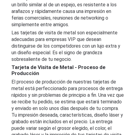
un brillo similar al de un espejo, es resistente a los
arañazos y rápidamente causa una impresión en
ferias comerciales, reuniones de networking o
simplemente entre amigos.
Las tarjetas de visita de metal son especialmente
adecuadas para empresas VIP que desean
distinguirse de los competidores con un lujo extra y
un diseño especial. Es el signo de grandeza
sobresaliente de tu negocio.
Tarjeta de Visita de Metal - Proceso de
Producción
El proceso de producción de nuestras tarjetas de
metal está perfeccionado para procesos de entrega
rápidos y sin problemas de principio a fin. Una vez que
se recibe tu pedido, se estima que estará terminado
y enviado en solo unos días después de tu compra.
Tu impresión deseada, características, diseño láser y
grabado están incluidos en el precio. La entrega
puede variar según el grosor elegido, el color, el
grabado láser y la impresión de tus tarjetas de visita.