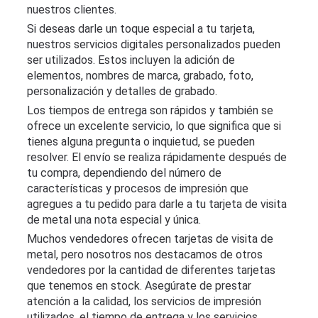
nuestros clientes.
Si deseas darle un toque especial a tu tarjeta,
nuestros servicios digitales personalizados pueden
ser utilizados. Estos incluyen la adición de
elementos, nombres de marca, grabado, foto,
personalización y detalles de grabado.
Los tiempos de entrega son rápidos y también se
ofrece un excelente servicio, lo que significa que si
tienes alguna pregunta o inquietud, se pueden
resolver. El envío se realiza rápidamente después de
tu compra, dependiendo del número de
características y procesos de impresión que
agregues a tu pedido para darle a tu tarjeta de visita
de metal una nota especial y única.
Muchos vendedores ofrecen tarjetas de visita de
metal, pero nosotros nos destacamos de otros
vendedores por la cantidad de diferentes tarjetas
que tenemos en stock. Asegúrate de prestar
atención a la calidad, los servicios de impresión
utilizados, el tiempo de entrega y los servicios