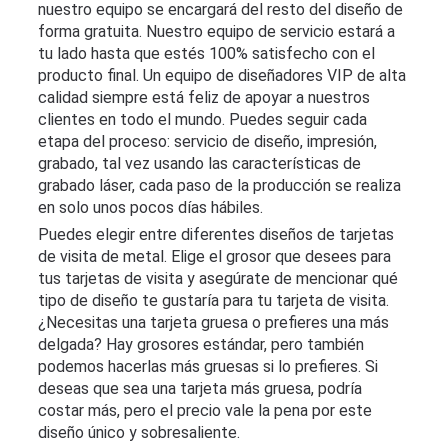
nuestro equipo se encargará del resto del diseño de
forma gratuita. Nuestro equipo de servicio estará a
tu lado hasta que estés 100% satisfecho con el
producto final. Un equipo de diseñadores VIP de alta
calidad siempre está feliz de apoyar a nuestros
clientes en todo el mundo. Puedes seguir cada
etapa del proceso: servicio de diseño, impresión,
grabado, tal vez usando las características de
grabado láser, cada paso de la producción se realiza
en solo unos pocos días hábiles.
Puedes elegir entre diferentes diseños de tarjetas
de visita de metal. Elige el grosor que desees para
tus tarjetas de visita y asegúrate de mencionar qué
tipo de diseño te gustaría para tu tarjeta de visita.
¿Necesitas una tarjeta gruesa o prefieres una más
delgada? Hay grosores estándar, pero también
podemos hacerlas más gruesas si lo prefieres. Si
deseas que sea una tarjeta más gruesa, podría
costar más, pero el precio vale la pena por este
diseño único y sobresaliente.