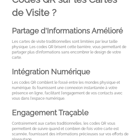
Blog
de Visite ?
A
Test
Partage d'Informations Amélioré
Site
Les cartes de visite traditionnelles sont limitées par leur taille
physique. Les codes QR brisent cette barrière, vous permettant de
partager plus d'informations sans encombrer le design de votre
carte.
Intégration Numérique
Les codes QR comblent le fossé entre les mondes physique et
numérique. Ils fournissent une connexion instantanée à votre
présence en ligne, facilitant l'engagement de vos contacts avec
vous dans l'espace numérique.
Engagement Traçable
Contrairement aux cartes traditionnelles, les codes QR vous
permettent de suivre quand et combien de fois votre carte est
scannée, fournissant des informations précieuses sur vos efforts de
réseautage.