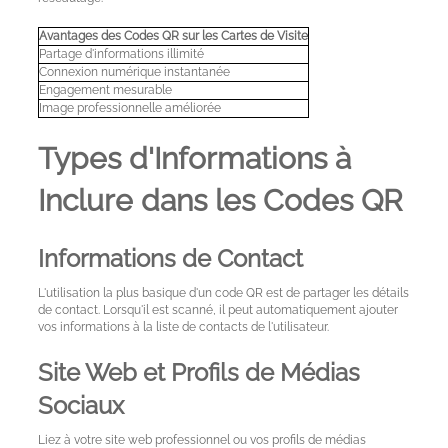
Avantages des Codes QR sur les Cartes de Visite
Partage d'informations illimité
Connexion numérique instantanée
Engagement mesurable
Image professionnelle améliorée
Types d'Informations à
Inclure dans les Codes QR
Informations de Contact
L'utilisation la plus basique d'un code QR est de partager les détails
de contact. Lorsqu'il est scanné, il peut automatiquement ajouter
vos informations à la liste de contacts de l'utilisateur.
Site Web et Profils de Médias
Sociaux
Liez à votre site web professionnel ou vos profils de médias