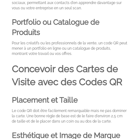
sociaux, permettant aux contacts d'en apprendre davantage sur
vous ou votre entreprise en un seul scan.
Portfolio ou Catalogue de
Produits
Pour les créatifs ou les professionnels de la vente, un code QR peut
mener à un portfolio en ligne ou un catalogue de produits,
montrant votre travail ou vos offres.
Concevoir des Cartes de
Visite avec des Codes QR
Placement et Taille
Le code QR doit être facilement remarquable mais ne pas dominer
la carte. Une bonne règle de base est de le faire d'environ 2,5 cm
de taille et de le placer dans un coin ou au dos de la carte.
Esthétique et Image de Marque