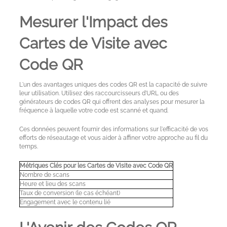
Mesurer l'Impact des
Cartes de Visite avec
Code QR
Mon
L'un des avantages uniques des codes QR est la capacité de suivre
leur utilisation. Utilisez des raccourcisseurs d'URL ou des
compte
générateurs de codes QR qui offrent des analyses pour mesurer la
fréquence à laquelle votre code est scanné et quand.
Ces données peuvent fournir des informations sur l'efficacité de vos
Langue
efforts de réseautage et vous aider à affiner votre approche au fil du
temps.
Métriques Clés pour les Cartes de Visite avec Code QR
Nombre de scans
Heure et lieu des scans
Taux de conversion (le cas échéant)
Engagement avec le contenu lié