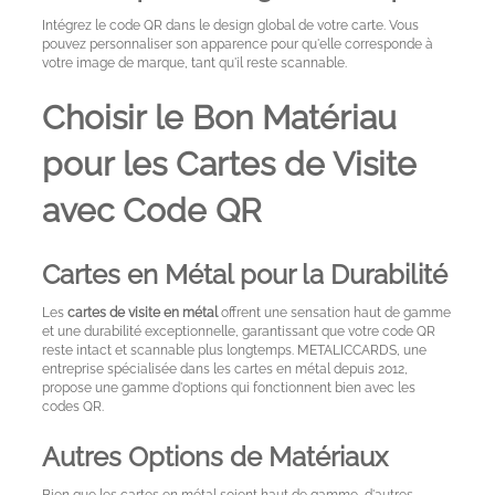
Intégrez le code QR dans le design global de votre carte. Vous
pouvez personnaliser son apparence pour qu'elle corresponde à
votre image de marque, tant qu'il reste scannable.
Choisir le Bon Matériau
pour les Cartes de Visite
avec Code QR
Cartes en Métal pour la Durabilité
Les
cartes de visite en métal
offrent une sensation haut de gamme
et une durabilité exceptionnelle, garantissant que votre code QR
reste intact et scannable plus longtemps. METALICCARDS, une
entreprise spécialisée dans les cartes en métal depuis 2012,
propose une gamme d'options qui fonctionnent bien avec les
codes QR.
Autres Options de Matériaux