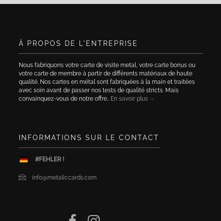
À PROPOS DE L'ENTREPRISE
Nous fabriquons votre carte de visite metal, votre carte bonus ou
votre carte de membre à partir de différents matériaux de haute
qualité. Nos cartes en métal sont fabriquées à la main et traitées
avec soin avant de passer nos tests de qualité stricts. Mais
convainquez-vous de notre offre..
En savoir plus
INFORMATIONS SUR LE CONTACT
#FEHLER !
info@metaliccards.com