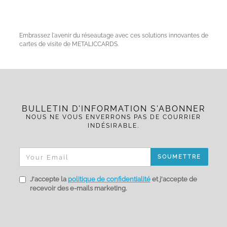
Embrassez l'avenir du réseautage avec ces solutions innovantes de
cartes de visite de METALICCARDS.
BULLETIN D'INFORMATION S'ABONNER
NOUS NE VOUS ENVERRONS PAS DE COURRIER
INDÉSIRABLE.
SOUMETTRE
J'accepte la
politique de confidentialité
et j'accepte de
recevoir des e-mails marketing.