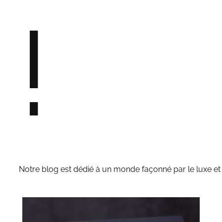
!
Notre blog est dédié à un monde façonné par le luxe et l'