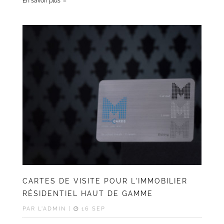
En savoir plus
CARTES DE VISITE POUR L'IMMOBILIER
RÉSIDENTIEL HAUT DE GAMME
PAR L'ADMIN |
16 SEP