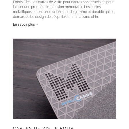
Points Clés Les cartes de visite pour cadres sont cruciales pour
laisser une première impression mémorable Les cartes
métalliques offrent une option haut de gamme et durable qui se
démarque Le design doit équilibrer minimalisme et in..
En savoir plus
CARTES DE VISITE POUR