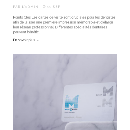
PAR L'ADMIN |
11 SEP
Points Clés Les cartes de visite sont cruciales pour les dentistes
afin de laisser une première impression mémorable et d'élargir
leur réseau professionnel. Différentes spécialités dentaires
peuvent bénéfic..
En savoir plus