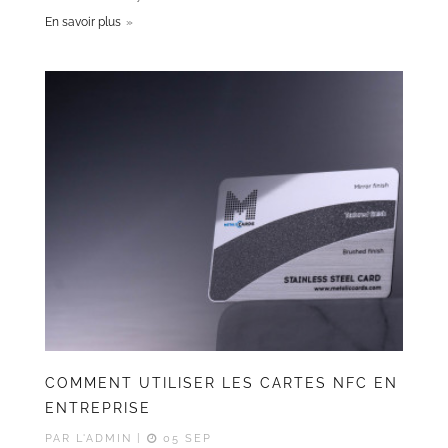
En savoir plus
COMMENT UTILISER LES CARTES NFC EN
ENTREPRISE
PAR L'ADMIN |
05 SEP