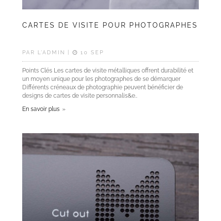
CARTES DE VISITE POUR PHOTOGRAPHES
PAR L'ADMIN |
10 SEP
Points Clés Les cartes de visite métalliques offrent durabilité et
un moyen unique pour les photographes de se démarquer
Différents créneaux de photographie peuvent bénéficier de
designs de cartes de visite personnalis&e..
En savoir plus