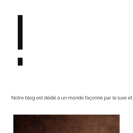
!
Notre blog est dédié à un monde façonné par le luxe et l'