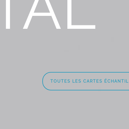
TAL
TOUTES LES CARTES ÉCHANTI