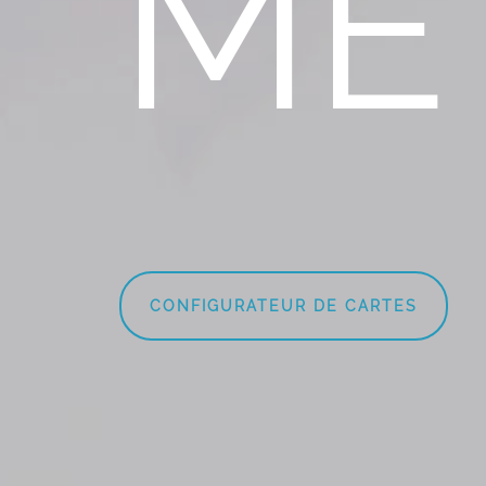
MÉ
CONFIGURATEUR DE CARTES