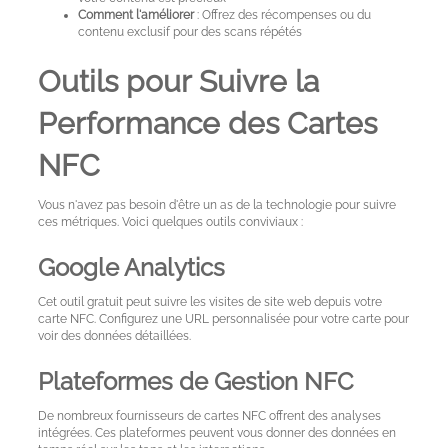
Comment l'améliorer
: Offrez des récompenses ou du
contenu exclusif pour des scans répétés
Outils pour Suivre la
Performance des Cartes
NFC
Vous n'avez pas besoin d'être un as de la technologie pour suivre
ces métriques. Voici quelques outils conviviaux :
Google Analytics
Cet outil gratuit peut suivre les visites de site web depuis votre
carte NFC. Configurez une URL personnalisée pour votre carte pour
voir des données détaillées.
Plateformes de Gestion NFC
De nombreux fournisseurs de cartes NFC offrent des analyses
intégrées. Ces plateformes peuvent vous donner des données en