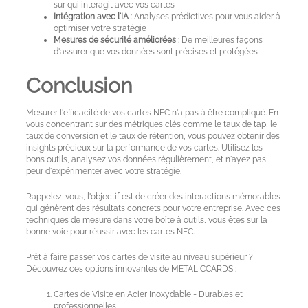
sur qui interagit avec vos cartes
Intégration avec l'IA
: Analyses prédictives pour vous aider à
optimiser votre stratégie
Mesures de sécurité améliorées
: De meilleures façons
d'assurer que vos données sont précises et protégées
Conclusion
Mesurer l'efficacité de vos cartes NFC n'a pas à être compliqué. En
vous concentrant sur des métriques clés comme le taux de tap, le
taux de conversion et le taux de rétention, vous pouvez obtenir des
insights précieux sur la performance de vos cartes. Utilisez les
bons outils, analysez vos données régulièrement, et n'ayez pas
peur d'expérimenter avec votre stratégie.
Rappelez-vous, l'objectif est de créer des interactions mémorables
qui génèrent des résultats concrets pour votre entreprise. Avec ces
techniques de mesure dans votre boîte à outils, vous êtes sur la
bonne voie pour réussir avec les cartes NFC.
Prêt à faire passer vos cartes de visite au niveau supérieur ?
Découvrez ces options innovantes de METALICCARDS :
Cartes de Visite en Acier Inoxydable - Durables et
professionnelles