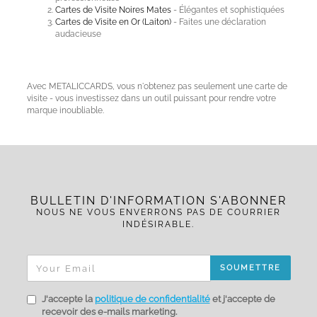
Cartes de Visite Noires Mates
- Élégantes et sophistiquées
Cartes de Visite en Or (Laiton)
- Faites une déclaration
audacieuse
Avec METALICCARDS, vous n'obtenez pas seulement une carte de
visite - vous investissez dans un outil puissant pour rendre votre
marque inoubliable.
BULLETIN D'INFORMATION S'ABONNER
NOUS NE VOUS ENVERRONS PAS DE COURRIER
INDÉSIRABLE.
SOUMETTRE
J'accepte la
politique de confidentialité
et j'accepte de
recevoir des e-mails marketing.