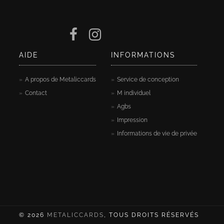
AIDE
INFORMATIONS
A propos de Metaliccards
Service de conception
Contact
M individuel
Agbs
Impression
Informations de vie de privée
© 2026
METALICCARDS
, TOUS DROITS RÉSERVÉS