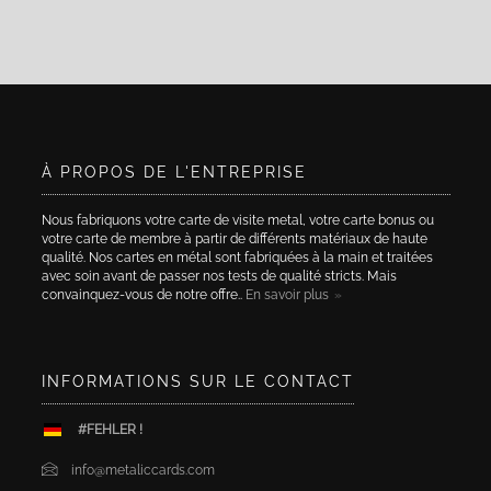
À PROPOS DE L'ENTREPRISE
Nous fabriquons votre carte de visite metal, votre carte bonus ou
votre carte de membre à partir de différents matériaux de haute
qualité. Nos cartes en métal sont fabriquées à la main et traitées
avec soin avant de passer nos tests de qualité stricts. Mais
convainquez-vous de notre offre..
En savoir plus
INFORMATIONS SUR LE CONTACT
#FEHLER !
info@metaliccards.com