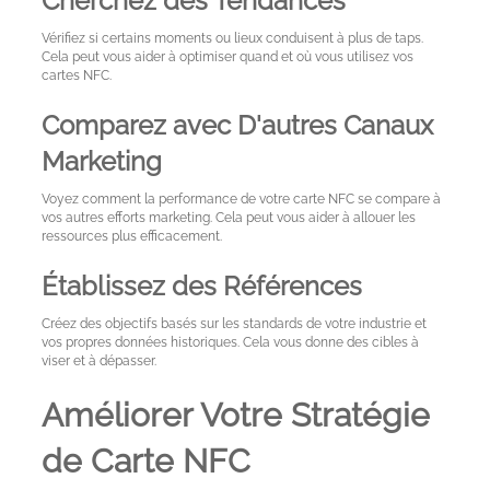
Cherchez des Tendances
Vérifiez si certains moments ou lieux conduisent à plus de taps.
Cela peut vous aider à optimiser quand et où vous utilisez vos
cartes NFC.
Comparez avec D'autres Canaux
Marketing
Voyez comment la performance de votre carte NFC se compare à
vos autres efforts marketing. Cela peut vous aider à allouer les
ressources plus efficacement.
Établissez des Références
Créez des objectifs basés sur les standards de votre industrie et
vos propres données historiques. Cela vous donne des cibles à
viser et à dépasser.
Améliorer Votre Stratégie
de Carte NFC