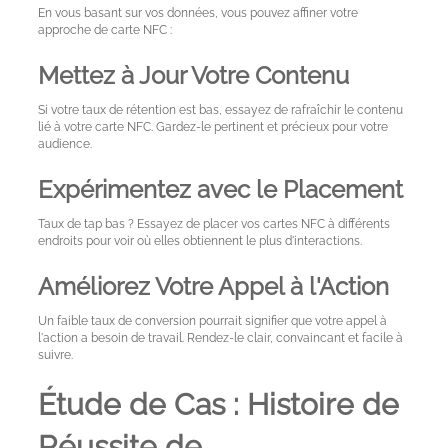
En vous basant sur vos données, vous pouvez affiner votre
approche de carte NFC :
Mettez à Jour Votre Contenu
Si votre taux de rétention est bas, essayez de rafraîchir le contenu
lié à votre carte NFC. Gardez-le pertinent et précieux pour votre
audience.
Expérimentez avec le Placement
Taux de tap bas ? Essayez de placer vos cartes NFC à différents
endroits pour voir où elles obtiennent le plus d'interactions.
Améliorez Votre Appel à l'Action
Un faible taux de conversion pourrait signifier que votre appel à
l'action a besoin de travail. Rendez-le clair, convaincant et facile à
suivre.
Étude de Cas : Histoire de
Mon
Réussite de