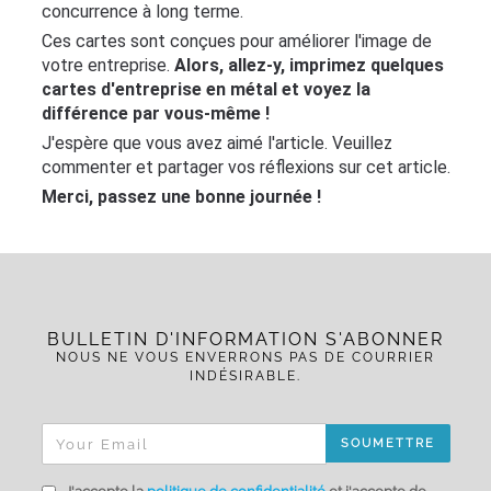
concurrence à long terme.
Ces cartes sont conçues pour améliorer l'image de
votre entreprise.
Alors, allez-y, imprimez quelques
cartes d'entreprise en métal et voyez la
différence par vous-même !
J'espère que vous avez aimé l'article. Veuillez
commenter et partager vos réflexions sur cet article.
Merci, passez une bonne journée !
BULLETIN D'INFORMATION S'ABONNER
NOUS NE VOUS ENVERRONS PAS DE COURRIER
INDÉSIRABLE.
SOUMETTRE