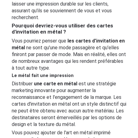
laisser une impression durable sur les clients,
assurant qu'ils se souviennent de vous et vous
recherchent.
Pourquoi devriez-vous utiliser des cartes
d'invitation en métal ?
Vous pourriez penser que
les cartes d'invitation en
métal
ne sont qu'une mode passagère et qu'elles
finiront par passer de mode. Mais en réalité, elles ont
de nombreux avantages qui les rendent préférables
à tout autre type.
Le métal fait une impression
Distribuer
une carte en métal
est une stratégie
marketing innovante pour augmenter la
reconnaissance et l'engagement de la marque. Les
cartes d'invitation en métal ont un style distinctif qui
ne peut être obtenu avec aucun autre matériau. Les
destinataires seront émerveillés par les options de
design et la texture du métal.
Vous pouvez ajouter de l'art en métal imprimé