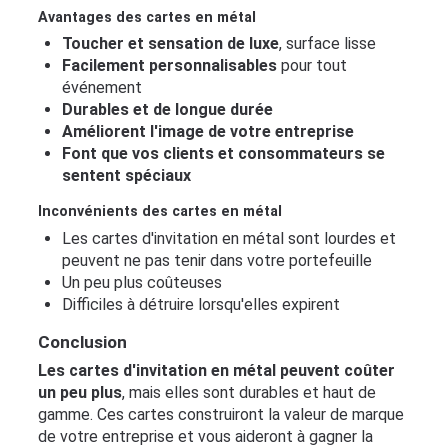
Avantages des cartes en métal
Toucher et sensation de luxe
, surface lisse
Facilement personnalisables
pour tout
événement
Durables et de longue durée
Améliorent l'image de votre entreprise
Font que vos clients et consommateurs se
sentent spéciaux
Inconvénients des cartes en métal
Les cartes d'invitation en métal sont lourdes et
peuvent ne pas tenir dans votre portefeuille
Un peu plus coûteuses
Difficiles à détruire lorsqu'elles expirent
Conclusion
Les cartes d'invitation en métal peuvent coûter
un peu plus
, mais elles sont durables et haut de
gamme. Ces cartes construiront la valeur de marque
de votre entreprise et vous aideront à gagner la