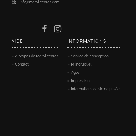
info@metaliccards.com
AIDE
INFORMATIONS
A propos de Metaliccards
Service de conception
Contact
M individuel
Agbs
Impression
Informations de vie de privée