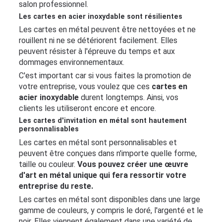
salon professionnel.
Les cartes en acier inoxydable sont résilientes
Les cartes en métal peuvent être nettoyées et ne
rouillent ni ne se détériorent facilement. Elles
peuvent résister à l'épreuve du temps et aux
dommages environnementaux.
C'est important car si vous faites la promotion de
votre entreprise, vous voulez que ces
cartes en
acier inoxydable
durent longtemps. Ainsi, vos
clients les utiliseront encore et encore.
Les cartes d'invitation en métal sont hautement
personnalisables
Les cartes en métal sont personnalisables et
peuvent être conçues dans n'importe quelle forme,
taille ou couleur.
Vous pouvez créer une œuvre
d'art en métal unique qui fera ressortir votre
entreprise du reste.
Les cartes en métal sont disponibles dans une large
gamme de couleurs, y compris le doré, l'argenté et le
noir. Elles viennent également dans une variété de