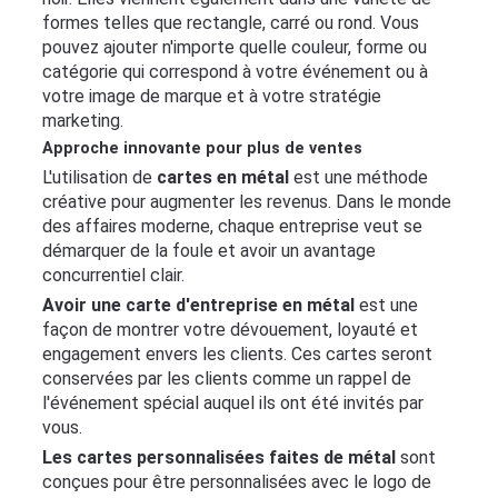
formes telles que rectangle, carré ou rond. Vous
pouvez ajouter n'importe quelle couleur, forme ou
catégorie qui correspond à votre événement ou à
votre image de marque et à votre stratégie
marketing.
Approche innovante pour plus de ventes
L'utilisation de
cartes en métal
est une méthode
créative pour augmenter les revenus. Dans le monde
des affaires moderne, chaque entreprise veut se
démarquer de la foule et avoir un avantage
concurrentiel clair.
Avoir une carte d'entreprise en métal
est une
façon de montrer votre dévouement, loyauté et
engagement envers les clients. Ces cartes seront
conservées par les clients comme un rappel de
l'événement spécial auquel ils ont été invités par
vous.
Les cartes personnalisées faites de métal
sont
conçues pour être personnalisées avec le logo de