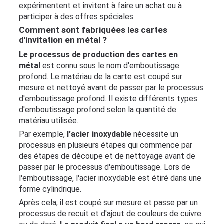
expérimentent et invitent à faire un achat ou à
compte
participer à des offres spéciales.
Comment sont fabriquées les cartes
d'invitation en métal ?
Langue
Le processus de production des cartes en
métal
est connu sous le nom d'emboutissage
profond. Le matériau de la carte est coupé sur
mesure et nettoyé avant de passer par le processus
d'emboutissage profond. Il existe différents types
d'emboutissage profond selon la quantité de
matériau utilisée.
Par exemple,
l'acier inoxydable
nécessite un
processus en plusieurs étapes qui commence par
des étapes de découpe et de nettoyage avant de
passer par le processus d'emboutissage. Lors de
l'emboutissage, l'acier inoxydable est étiré dans une
forme cylindrique.
Après cela, il est coupé sur mesure et passe par un
processus de recuit et d'ajout de couleurs de cuivre