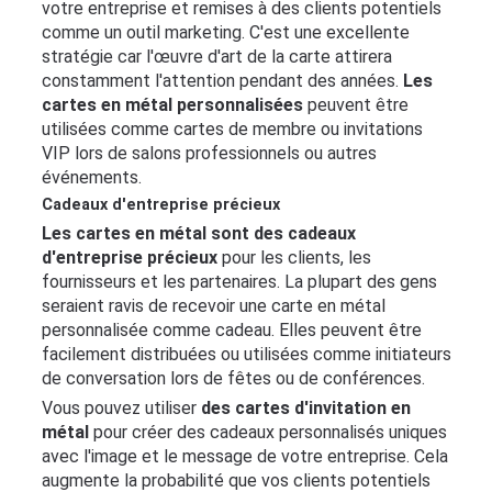
votre entreprise et remises à des clients potentiels
comme un outil marketing. C'est une excellente
stratégie car l'œuvre d'art de la carte attirera
constamment l'attention pendant des années.
Les
cartes en métal personnalisées
peuvent être
utilisées comme cartes de membre ou invitations
VIP lors de salons professionnels ou autres
événements.
Cadeaux d'entreprise précieux
Les cartes en métal sont des cadeaux
d'entreprise précieux
pour les clients, les
fournisseurs et les partenaires. La plupart des gens
seraient ravis de recevoir une carte en métal
personnalisée comme cadeau. Elles peuvent être
facilement distribuées ou utilisées comme initiateurs
de conversation lors de fêtes ou de conférences.
Vous pouvez utiliser
des cartes d'invitation en
métal
pour créer des cadeaux personnalisés uniques
avec l'image et le message de votre entreprise. Cela
augmente la probabilité que vos clients potentiels
Mon