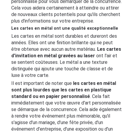
personnalisé pour vous démarquer de la concurrence.
Cela vous aidera certainement à atteindre ou attirer
de nouveaux clients potentiels pour qu'ils cherchent
plus d'informations sur votre entreprise.
Les cartes en métal ont une qualité exceptionnelle
Les cartes en métal sont durables et dureront des
années. Elles ont une finition brillante qui ne peut
être obtenue avec aucun autre matériau.
Les cartes
d'invitation en métal gravées au laser
ont l'air et
se sentent coûteuses. Le métal a une texture
distinguée qui ajoute une touche de classe et de
luxe à votre carte.
Il est important de noter que
les cartes en métal
sont plus lourdes que les cartes en plastique
standard ou en papier personnalisé
. Cela fait
immédiatement que votre œuvre d'art personnalisée
se démarque de la concurrence. Cela aide également
à rendre votre événement plus mémorable, qu'il
s'agisse d'un mariage, d'une fête privée, d'un
événement d'entreprise, d'une exposition ou d'un