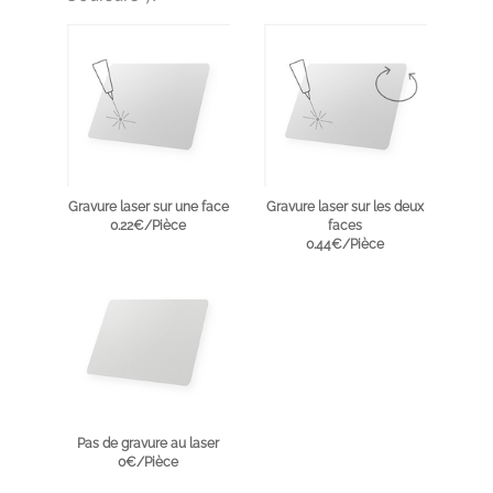
Gravure laser sur une face
Gravure laser sur les deux
0.22€/Pièce
faces
0.44€/Pièce
Pas de gravure au laser
0€/Pièce