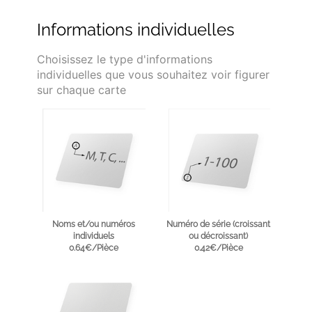
Informations individuelles
Choisissez le type d'informations
individuelles que vous souhaitez voir figurer
sur chaque carte
Noms et/ou numéros
Numéro de série (croissant
individuels
ou décroissant)
0.64€/Pièce
0.42€/Pièce