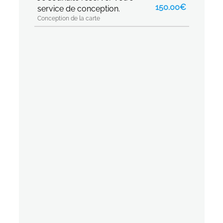
150.00€
service de conception.
Conception de la carte