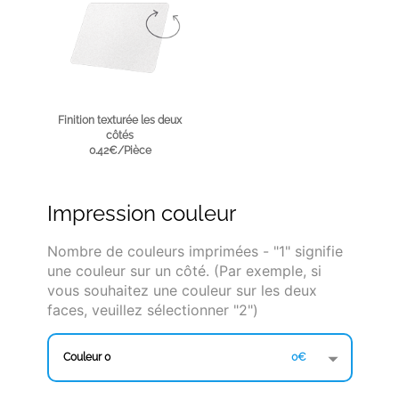
Finition texturée les deux
côtés
0.42€/Pièce
Impression couleur
Nombre de couleurs imprimées - "1" signifie
une couleur sur un côté. (Par exemple, si
vous souhaitez une couleur sur les deux
faces, veuillez sélectionner "2")
Couleur 0
0€