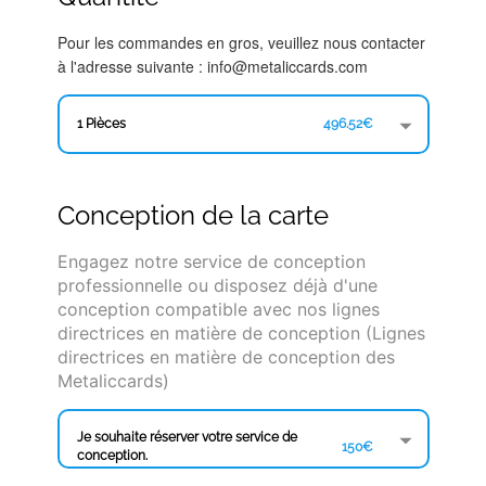
Pour les commandes en gros, veuillez nous contacter
à l'adresse suivante : info@metaliccards.com
1 Pièces
496.52€
Conception de la carte
Engagez notre service de conception
professionnelle ou disposez déjà d'une
conception compatible avec nos lignes
directrices en matière de conception (Lignes
directrices en matière de conception des
Metaliccards)
Je souhaite réserver votre service de
150€
conception.