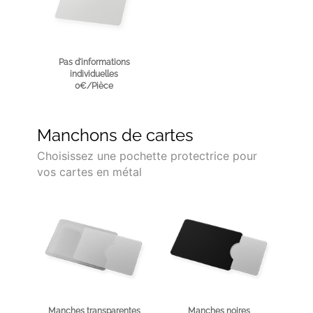
Pas d'informations
individuelles
0€/Pièce
Manchons de cartes
Choisissez une pochette protectrice pour
vos cartes en métal
Manches transparentes
Manches noires