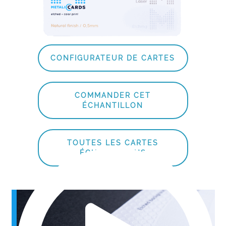
CONFIGURATEUR DE CARTES
COMMANDER CET
ÉCHANTILLON
TOUTES LES CARTES
ÉCHANTILLONS