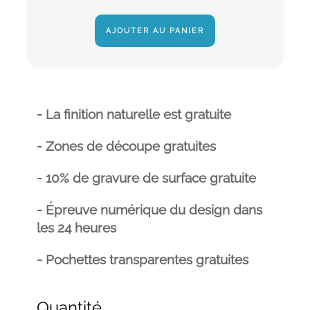
AJOUTER AU PANIER
- La finition naturelle est gratuite
- Zones de découpe gratuites
- 10% de gravure de surface gratuite
- Épreuve numérique du design dans
les 24 heures
- Pochettes transparentes gratuites
Quantité