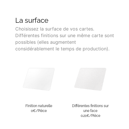
La surface
Choisissez la surface de vos cartes.
Différentes finitions sur une même carte sont
possibles (elles augmentent
considérablement le temps de production).
Finition naturelle
Différentes finitions sur
0€/Pièce
une face
0.21€/Pièce