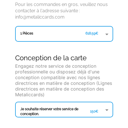
Pour les commandes en gros, veuillez nous
contacter à l'adresse suivante :
info@metaliccards.com
1 Pièces
618.59€
Conception de la carte
Engagez notre service de conception
professionnelle ou disposez déjà d'une
conception compatible avec nos lignes
directrices en matière de conception (Lignes
directrices en matière de conception des
Metaliccards)
Je souhaite réserver votre service de
150€
conception.