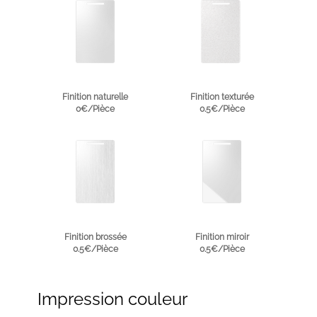
Finition naturelle
Finition texturée
0€/Pièce
0.5€/Pièce
Finition brossée
Finition miroir
0.5€/Pièce
0.5€/Pièce
Impression couleur