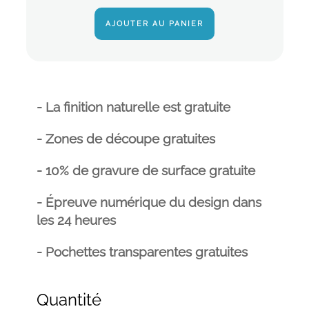
AJOUTER AU PANIER
- La finition naturelle est gratuite
- Zones de découpe gratuites
- 10% de gravure de surface gratuite
- Épreuve numérique du design dans
les 24 heures
- Pochettes transparentes gratuites
Quantité