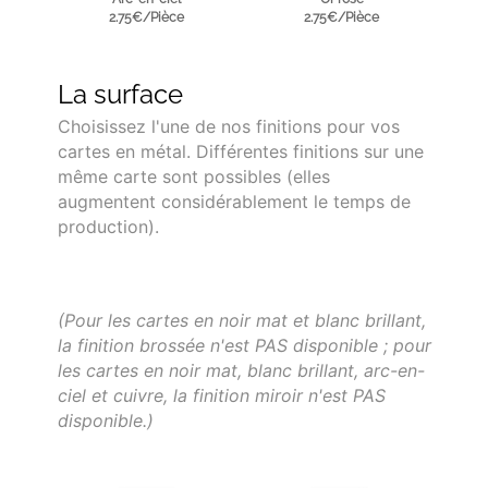
2.75€/Pièce
2.75€/Pièce
La surface
Choisissez l'une de nos finitions pour vos
cartes en métal. Différentes finitions sur une
même carte sont possibles (elles
augmentent considérablement le temps de
production).
(Pour les cartes en noir mat et blanc brillant,
la finition brossée n'est PAS disponible ; pour
les cartes en noir mat, blanc brillant, arc-en-
ciel et cuivre, la finition miroir n'est PAS
disponible.)