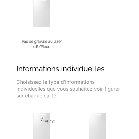
Pas de gravure au laser
0€/Pièce
Informations individuelles
Choisissez le type d'informations
individuelles que vous souhaitez voir figurer
sur chaque carte.