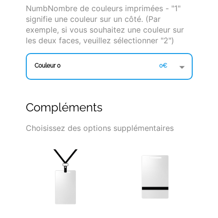
NumbNombre de couleurs imprimées - "1"
signifie une couleur sur un côté. (Par
exemple, si vous souhaitez une couleur sur
les deux faces, veuillez sélectionner "2")
Couleur 0
0€
Compléments
Choisissez des options supplémentaires