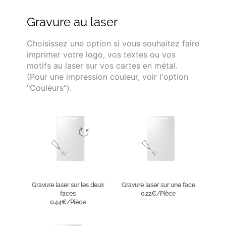
Gravure au laser
Choisissez une option si vous souhaitez faire
imprimer votre logo, vos textes ou vos
motifs au laser sur vos cartes en métal.
(Pour une impression couleur, voir l'option
"Couleurs").
Gravure laser sur les deux
Gravure laser sur une face
faces
0.22€/Pièce
0.44€/Pièce