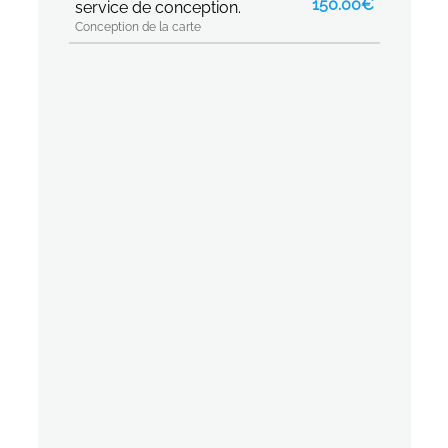
150.00€
service de conception.
Conception de la carte