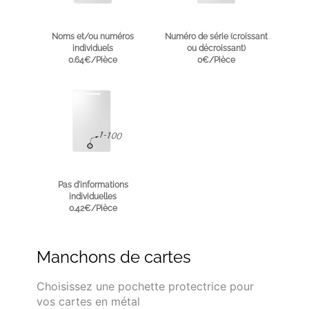
Noms et/ou numéros
Numéro de série (croissant
individuels
ou décroissant)
0.64€/Pièce
0€/Pièce
Pas d'informations
individuelles
0.42€/Pièce
Manchons de cartes
Choisissez une pochette protectrice pour
vos cartes en métal