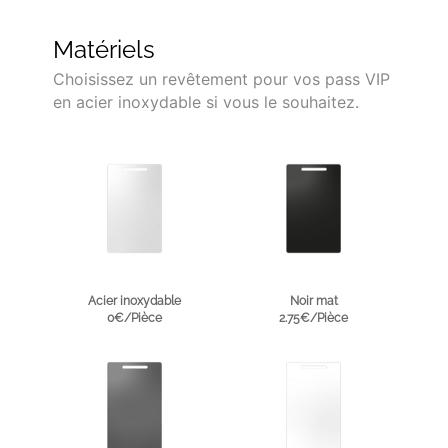
Matériels
Choisissez un revêtement pour vos pass VIP
en acier inoxydable si vous le souhaitez.
Acier inoxydable
Noir mat
0€/Pièce
2.75€/Pièce