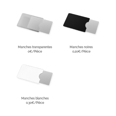
Manches transparentes
Manches noires
0€/Pièce
0.20€/Pièce
Manches blanches
0.30€/Pièce